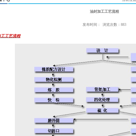
油封加工工艺流程
发布时间： 浏览次数：883
加工工艺流程