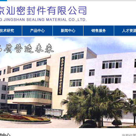
技术研究
产品中心
新闻中心
销售服务
人才资
闻中心
当前位置