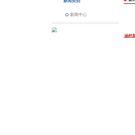
新闻类别
新闻中心
油封