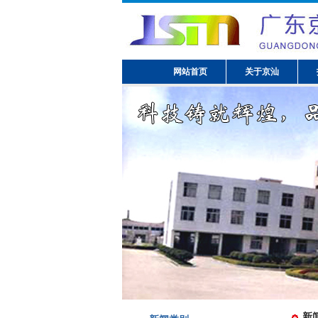
网站首页
关于京汕
新