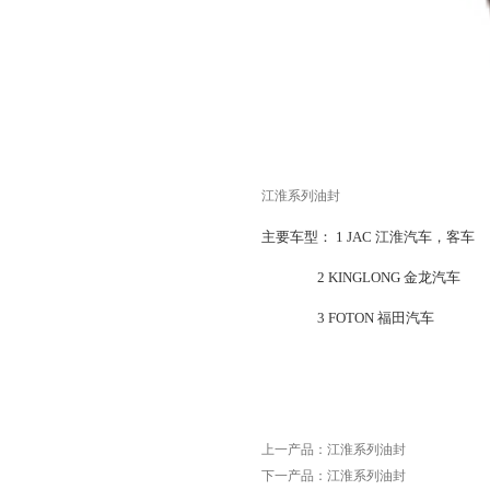
江淮系列油封
主要车型： 1 JAC 江淮汽车，客车
2 KINGLONG 金龙汽车
3 FOTON 福田汽车
上一产品：
江淮系列油封
下一产品：
江淮系列油封