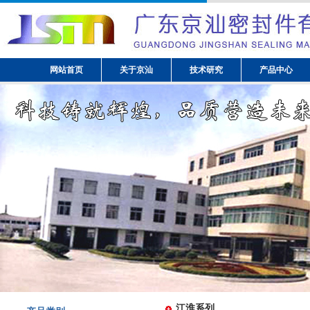
网站首页
关于京汕
技术研究
产品中心
江淮系列