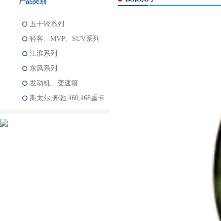
产品类别
五十铃系列
轻客、MVP、SUV系列
江淮系列
东风系列
发动机、变速箱
斯太尔,奔驰,460,468重卡